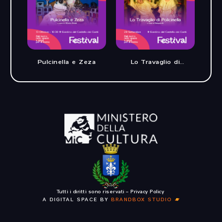
Pulcinella e Zeza
Lo Travaglio di
Policinella
Tutti i diritti sono riservati –
Privacy Policy
A DIGITAL SPACE BY
BRANDBOX STUDIO