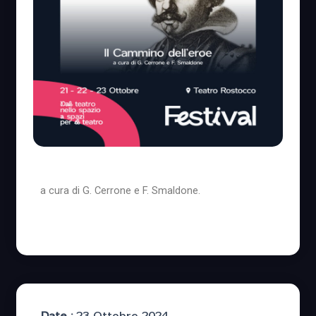
a cura di G. Cerrone e F. Smaldone.