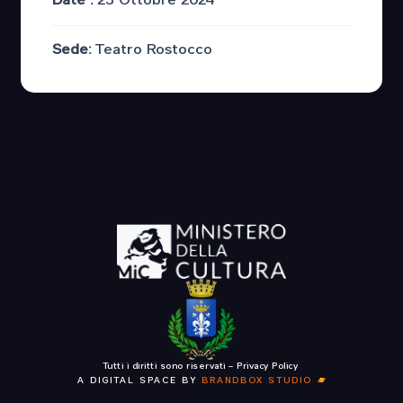
Date :
23 Ottobre 2024
Sede:
Teatro Rostocco
Tutti i diritti sono riservati –
Privacy Policy
A DIGITAL SPACE BY
BRANDBOX STUDIO